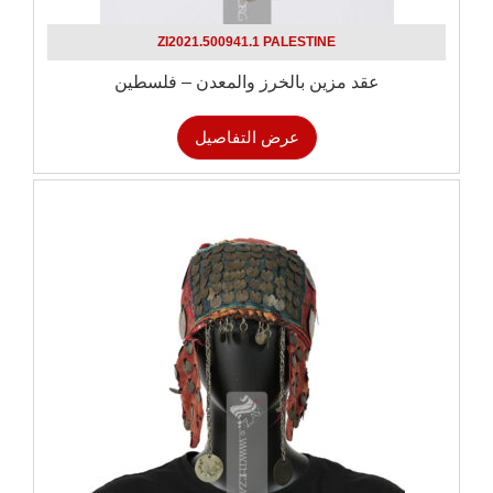
ZI2021.500941.1 PALESTINE
عقد مزين بالخرز والمعدن – فلسطين
عرض التفاصيل