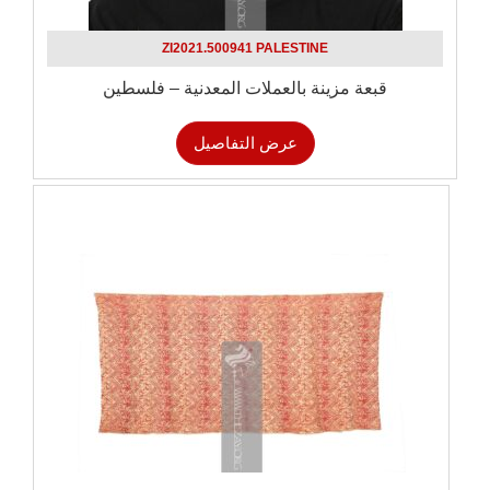
ZI2021.500941 PALESTINE
قبعة مزينة بالعملات المعدنية – فلسطين
عرض التفاصيل