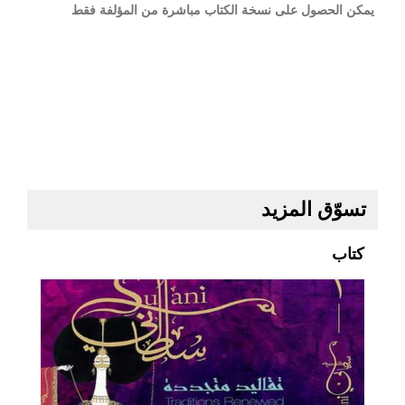
يمكن الحصول على نسخة الكتاب مباشرة من المؤلفة فقط
تسوّق المزيد
كتاب