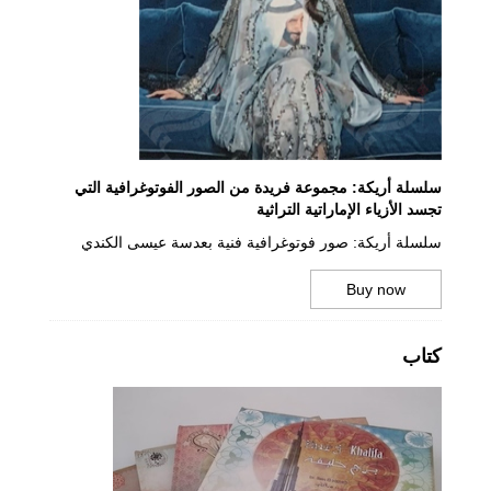
سلسلة أريكة: مجموعة فريدة من الصور الفوتوغرافية التي
تجسد الأزياء الإماراتية التراثية
سلسلة أريكة: صور فوتوغرافية فنية بعدسة عيسى الكندي
Buy now
كتاب