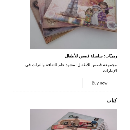
ريميّات: سلسلة قصص للأطفال
مجموعة قصص للأطفال: مشهد عام للثقافة والتراث في
الإمارات
Buy now
كتاب