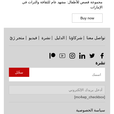
مجموعة قصص للأطفال: مشهد عام للثقافة والتراث في
الإمارات
Buy now
تواصل معنا
شركاؤنا
الدليل
نشرة
فيديو
متجر زَيّ
نشرة
[mc4wp_checkbox]
سياسة الخصوصية