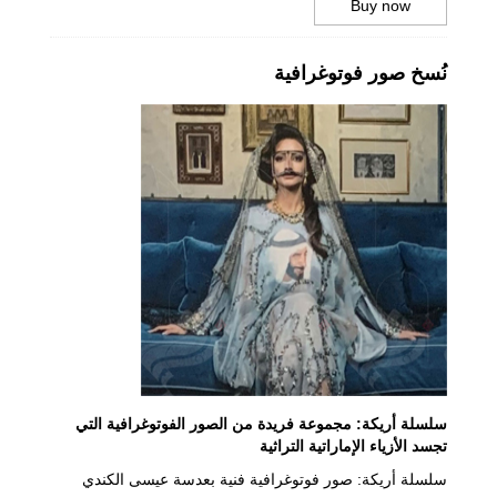
Buy now
نُسخ صور فوتوغرافية
سلسلة أريكة: مجموعة فريدة من الصور الفوتوغرافية التي
تجسد الأزياء الإماراتية التراثية
سلسلة أريكة: صور فوتوغرافية فنية بعدسة عيسى الكندي