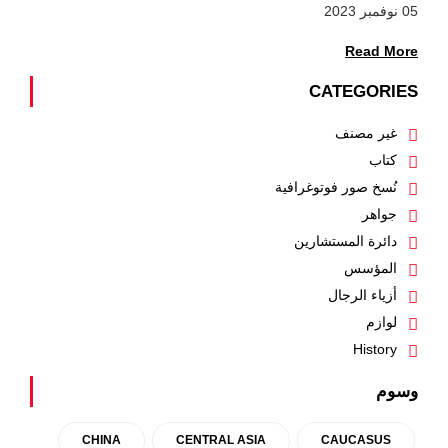
05 نوفمبر 2023
Read More
CATEGORIES
غير مصنف
كتاب
نُسخ صور فوتوغرافية
جواهر
دائرة المستشارين
المؤسس
أزياء الرجال
لوازم
History
وسوم
CHINA
CENTRAL ASIA
CAUCASUS