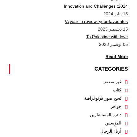
2024: Innovation and Challenges
15 يناير 2024
A year in review: your favourites!
15 ديسمبر 2023
To Palestine with love
05 نوفمبر 2023
Read More
CATEGORIES
غير مصنف
كتاب
نُسخ صور فوتوغرافية
جواهر
دائرة المستشارين
المؤسس
أزياء الرجال