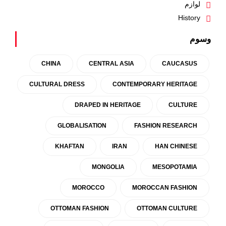
لوازم
History
وسوم
CHINA
CENTRAL ASIA
CAUCASUS
CULTURAL DRESS
CONTEMPORARY HERITAGE
DRAPED IN HERITAGE
CULTURE
GLOBALISATION
FASHION RESEARCH
KHAFTAN
IRAN
HAN CHINESE
MONGOLIA
MESOPOTAMIA
MOROCCO
MOROCCAN FASHION
OTTOMAN FASHION
OTTOMAN CULTURE