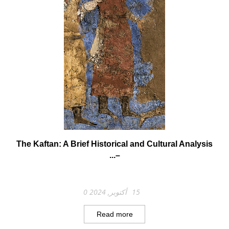
The Kaftan: A Brief Historical and Cultural Analysis
–...
15 أكتوبر, 2024
0
Read more