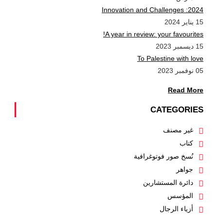
2024: Innovation and Challenges
15 يناير 2024
A year in review: your favourites!
15 ديسمبر 2023
To Palestine with love
05 نوفمبر 2023
Read More
CATEGORIES
غير مصنف
كتاب
نُسخ صور فوتوغرافية
جواهر
دائرة المستشارين
المؤسس
أزياء الرجال