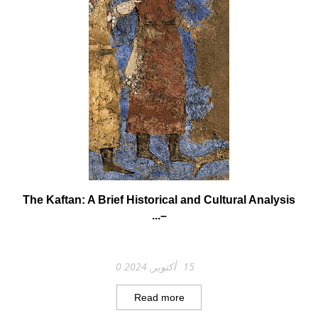
The Kaftan: A Brief Historical and Cultural Analysis
–...
15 أكتوبر, 2024
0
Read more