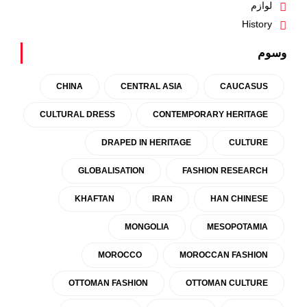
لوازم
History
وسوم
CHINA
CENTRAL ASIA
CAUCASUS
CULTURAL DRESS
CONTEMPORARY HERITAGE
DRAPED IN HERITAGE
CULTURE
GLOBALISATION
FASHION RESEARCH
KHAFTAN
IRAN
HAN CHINESE
MONGOLIA
MESOPOTAMIA
MOROCCO
MOROCCAN FASHION
OTTOMAN FASHION
OTTOMAN CULTURE