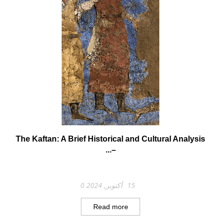
The Kaftan: A Brief Historical and Cultural Analysis
–...
15 أكتوبر, 2024
0
Read more