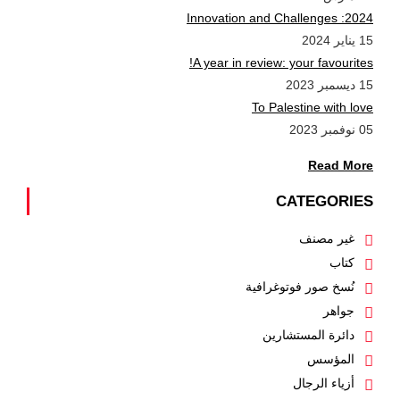
2024: Innovation and Challenges
15 يناير 2024
A year in review: your favourites!
15 ديسمبر 2023
To Palestine with love
05 نوفمبر 2023
Read More
CATEGORIES
غير مصنف
كتاب
نُسخ صور فوتوغرافية
جواهر
دائرة المستشارين
المؤسس
أزياء الرجال