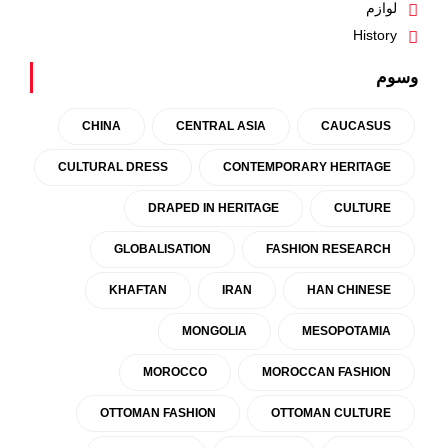
لوازم
History
وسوم
CHINA
CENTRAL ASIA
CAUCASUS
CULTURAL DRESS
CONTEMPORARY HERITAGE
DRAPED IN HERITAGE
CULTURE
GLOBALISATION
FASHION RESEARCH
KHAFTAN
IRAN
HAN CHINESE
MONGOLIA
MESOPOTAMIA
MOROCCO
MOROCCAN FASHION
OTTOMAN FASHION
OTTOMAN CULTURE