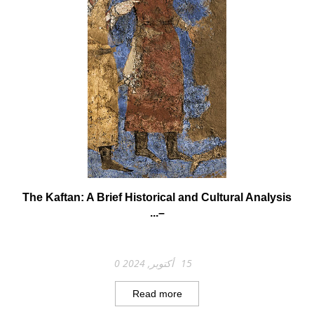
The Kaftan: A Brief Historical and Cultural Analysis
–...
15 أكتوبر, 2024
0
Read more