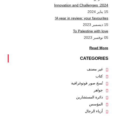
2024: Innovation and Challenges
15 يناير 2024
A year in review: your favourites!
15 ديسمبر 2023
To Palestine with love
05 نوفمبر 2023
Read More
CATEGORIES
غير مصنف
كتاب
نُسخ صور فوتوغرافية
جواهر
دائرة المستشارين
المؤسس
أزياء الرجال