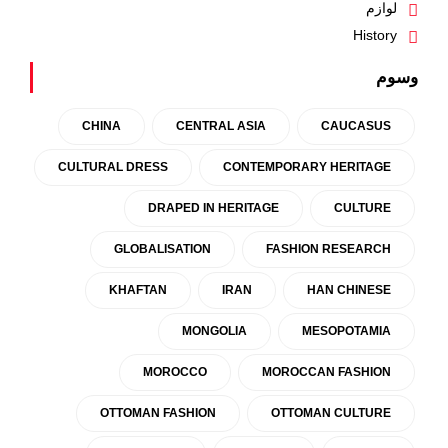
لوازم
History
وسوم
CHINA
CENTRAL ASIA
CAUCASUS
CULTURAL DRESS
CONTEMPORARY HERITAGE
DRAPED IN HERITAGE
CULTURE
GLOBALISATION
FASHION RESEARCH
KHAFTAN
IRAN
HAN CHINESE
MONGOLIA
MESOPOTAMIA
MOROCCO
MOROCCAN FASHION
OTTOMAN FASHION
OTTOMAN CULTURE