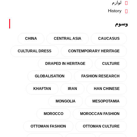
لوازم
History
وسوم
CHINA
CENTRAL ASIA
CAUCASUS
CULTURAL DRESS
CONTEMPORARY HERITAGE
DRAPED IN HERITAGE
CULTURE
GLOBALISATION
FASHION RESEARCH
KHAFTAN
IRAN
HAN CHINESE
MONGOLIA
MESOPOTAMIA
MOROCCO
MOROCCAN FASHION
OTTOMAN FASHION
OTTOMAN CULTURE