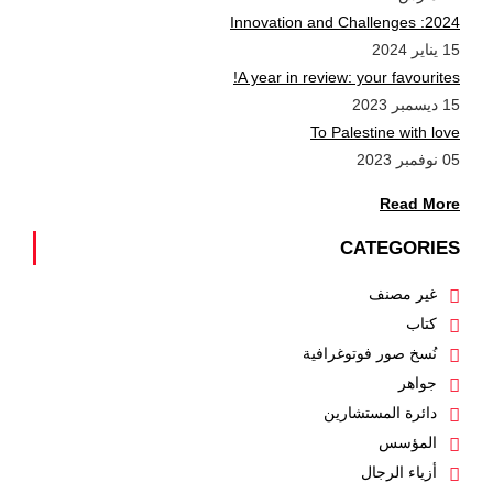
2024: Innovation and Challenges
15 يناير 2024
A year in review: your favourites!
15 ديسمبر 2023
To Palestine with love
05 نوفمبر 2023
Read More
CATEGORIES
غير مصنف
كتاب
نُسخ صور فوتوغرافية
جواهر
دائرة المستشارين
المؤسس
أزياء الرجال