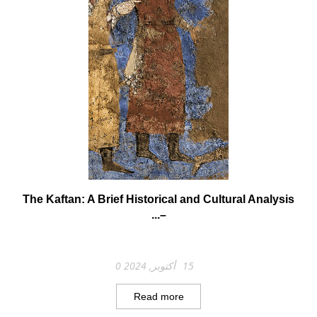
The Kaftan: A Brief Historical and Cultural Analysis
–...
15 أكتوبر, 2024
0
Read more