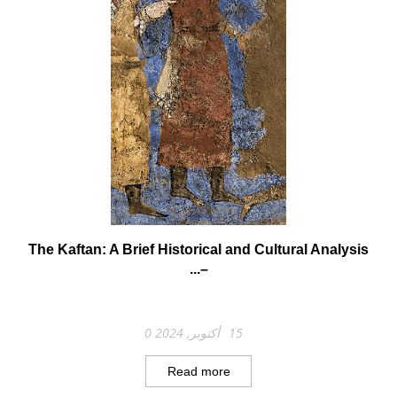
The Kaftan: A Brief Historical and Cultural Analysis
–...
15 أكتوبر, 2024
0
Read more