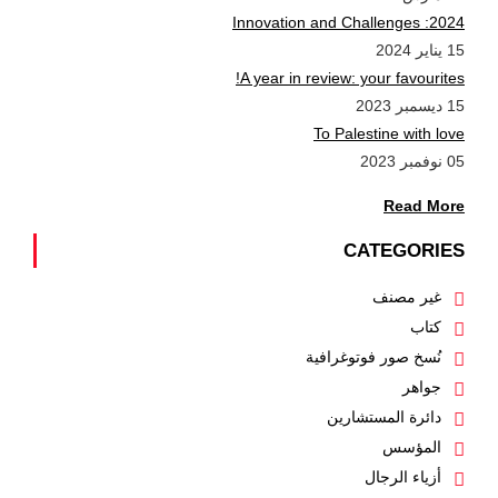
2024: Innovation and Challenges
15 يناير 2024
A year in review: your favourites!
15 ديسمبر 2023
To Palestine with love
05 نوفمبر 2023
Read More
CATEGORIES
غير مصنف
كتاب
نُسخ صور فوتوغرافية
جواهر
دائرة المستشارين
المؤسس
أزياء الرجال