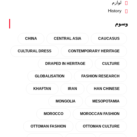
لوازم
History
وسوم
CHINA
CENTRAL ASIA
CAUCASUS
CULTURAL DRESS
CONTEMPORARY HERITAGE
DRAPED IN HERITAGE
CULTURE
GLOBALISATION
FASHION RESEARCH
KHAFTAN
IRAN
HAN CHINESE
MONGOLIA
MESOPOTAMIA
MOROCCO
MOROCCAN FASHION
OTTOMAN FASHION
OTTOMAN CULTURE