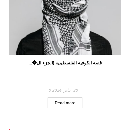
قصة الكوفية الفلسطينية (الجزء ال�...
20 يناير, 2024
0
Read more